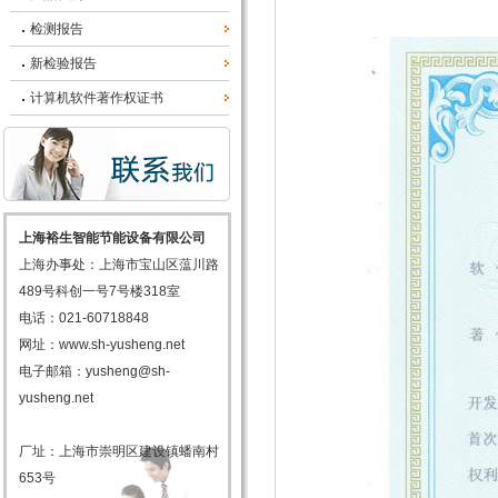
检测报告
新检验报告
计算机软件著作权证书
上海裕生智能节能设备有限公司
上海办事处：上海市宝山区蕰川路
489号科创一号7号楼318室
电话：021-60718848
网址：
www.sh-yusheng.net
电子邮箱：yusheng@sh-
yusheng.net
厂址：上海市崇明区建设镇蟠南村
653号