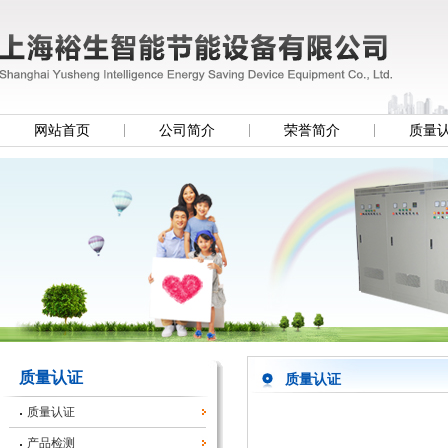
网站首页
公司简介
荣誉简介
质量
质量认证
质量认证
质量认证
产品检测